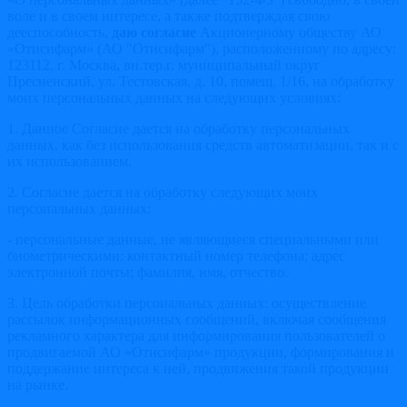
воле и в своем интересе, а также подтверждая свою
дееспособность,
даю согласие
Акционерному обществу АО
«Отисифарм» (АО "Отисифарм"), расположенному по адресу:
123112, г. Москва, вн.тер.г. муниципальный округ
Пресненский, ул. Тестовская, д. 10, помещ. 1/16, на обработку
моих персональных данных на следующих условиях:
1. Данное Согласие дается на обработку персональных
данных, как без использования средств автоматизации, так и с
их использованием.
2. Согласие дается на обработку следующих моих
персональных данных:
- персональные данные, не являющиеся специальными или
биометрическими: контактный номер телефона; адрес
электронной почты; фамилия, имя, отчество.
3. Цель обработки персональных данных: осуществление
рассылок информационных сообщений, включая сообщения
рекламного характера для информирования пользователей о
продвигаемой АО «Отисифарм» продукции, формирования и
поддержание интереса к ней, продвижения такой продукции
на рынке.