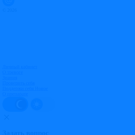
© 2026
Личный кабинет
О тревоге
Знания
Проверить себя
Поддержи себя
Новое
О препарате
Задать вопрос