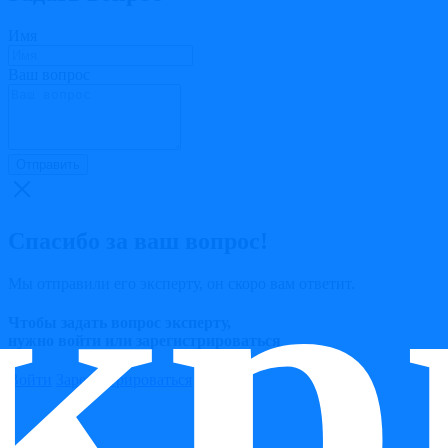
Имя
Ваш вопрос
Отправить
кр
Спасибо за ваш вопрос!
Мы отправили его эксперту, он скоро вам ответит.
Чтобы задать вопрос эксперту,
нужно войти или зарегистрироваться
Войти
Зарегистрироваться